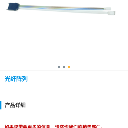
光纤阵列
产品详细
如果您需要更多的信息，请咨询我们的销售部门。