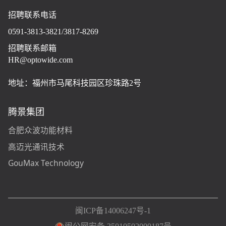
招聘联系电话
0591-3813-3821/3817-8269
招聘联系邮箱
HR@optowide.com
地址：福州市马尾科技园区珍珠路2号
腾景集团
合肥众波功能材料
高迈光通讯技术
GouMax Technology
闽ICP备14006247号-1