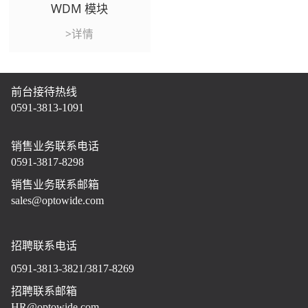
WDM 模块
>详情
前台接待热线
0591-3813-1091
销售业务联系电话
0591-3817-8298
销售业务联系邮箱
sales@optowide.com
招聘联系电话
0591-3813-3821/3817-8269
招聘联系邮箱
HR@optowide.com