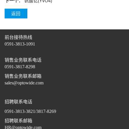
下一个：
钒酸钇(YVO4)
返回
前台接待热线
0591-3813-1091
销售业务联系电话
0591-3817-8298
销售业务联系邮箱
sales@optowide.com
招聘联系电话
0591-3813-3821/3817-8269
招聘联系邮箱
HR@optowide.com