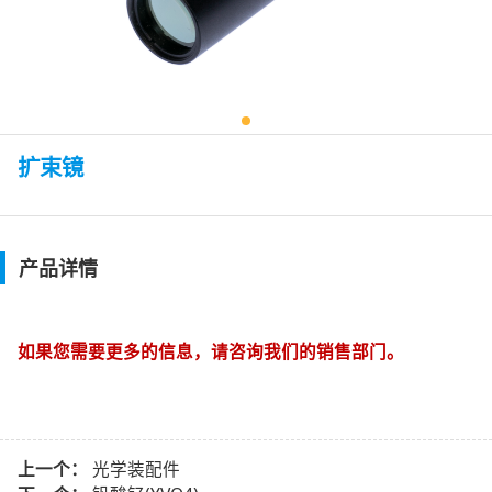
扩束镜
产品详情
如果您需要更多的信息，请咨询我们的销售部门。
上一个：
光学装配件